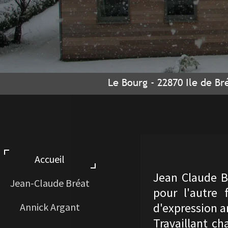
Le Bourg - 22870 Ile de Br
Accueil
Jean Claude Br
Jean-Claude Bréat
pour l'autre 
d'expression ar
Annick Argant
Travaillant c